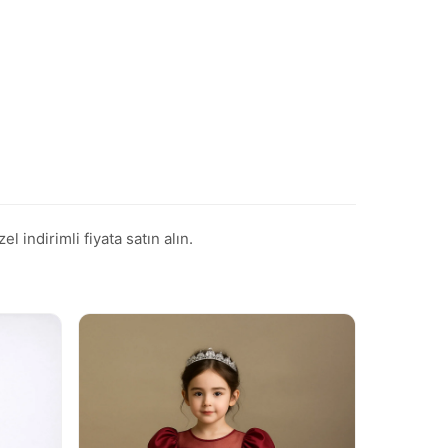
indirimli fiyata satın alın.