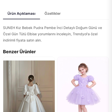
Ürün Açıklaması
Özellikler
SUNEH Kız Bebek Pudra Pembe İnci Detaylı Doğum Günü ve
Özel Gün Tütü Elbise yorumlarını inceleyin, Trendyol'a özel
indirimli fiyata satın alın.
Benzer Ürünler