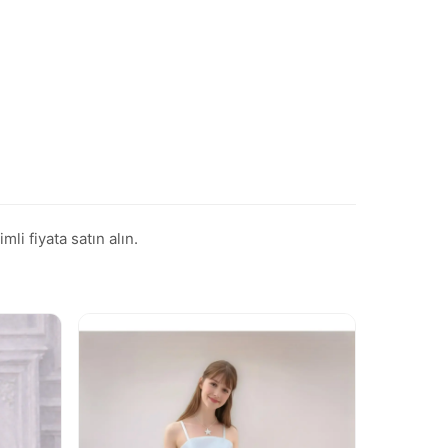
i fiyata satın alın.