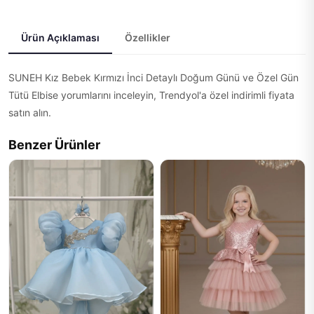
Ürün Açıklaması
Özellikler
SUNEH Kız Bebek Kırmızı İnci Detaylı Doğum Günü ve Özel Gün
Tütü Elbise yorumlarını inceleyin, Trendyol'a özel indirimli fiyata
satın alın.
Benzer Ürünler