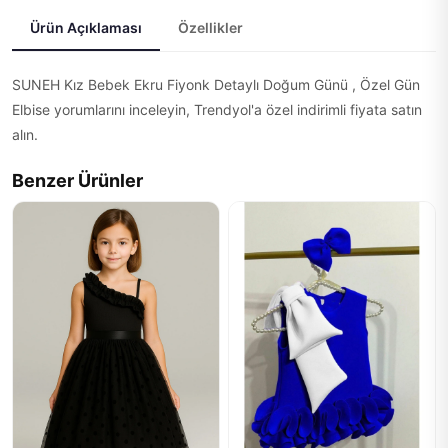
Ürün Açıklaması
Özellikler
SUNEH Kız Bebek Ekru Fiyonk Detaylı Doğum Günü , Özel Gün
Elbise yorumlarını inceleyin, Trendyol'a özel indirimli fiyata satın
alın.
Benzer Ürünler