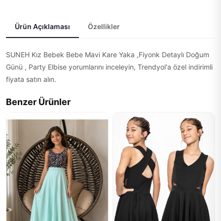
Ürün Açıklaması
Özellikler
SUNEH Kız Bebek Bebe Mavi Kare Yaka ,Fiyonk Detaylı Doğum
Günü , Party Elbise yorumlarını inceleyin, Trendyol'a özel indirimli
fiyata satın alın.
Benzer Ürünler