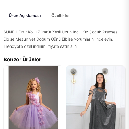
Ürün Açıklaması
Özellikler
SUNEH Fırfır Kollu Zümrüt Yeşil Uzun İncili Kız Çocuk Prenses
Elbise Mezuniyet Doğum Günü Elbise yorumlarını inceleyin,
Trendyol'a özel indirimli fiyata satın alın.
Benzer Ürünler