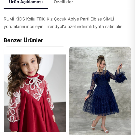
Ürün Açıklaması
Özellikler
RUMİ KİDS Kollu Tüllü Kız Çocuk Abiye Parti Elbise SİMLİ
yorumlarını inceleyin, Trendyol'a özel indirimli fiyata satın alın.
Benzer Ürünler