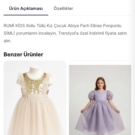
Ürün Açıklaması
Özellikler
RUMİ KİDS Kollu Tüllü Kız Çocuk Abiye Parti Elbise Ponponlu
SİMLİ yorumlarını inceleyin, Trendyol'a özel indirimli fiyata satın
alın.
Benzer Ürünler