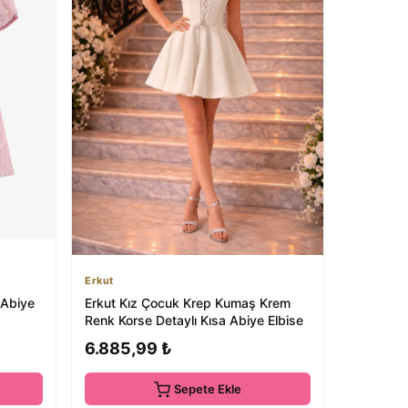
Erkut
 Abiye
Erkut Kız Çocuk Krep Kumaş Krem
Renk Korse Detaylı Kısa Abiye Elbise
6.885,99 ₺
Sepete Ekle