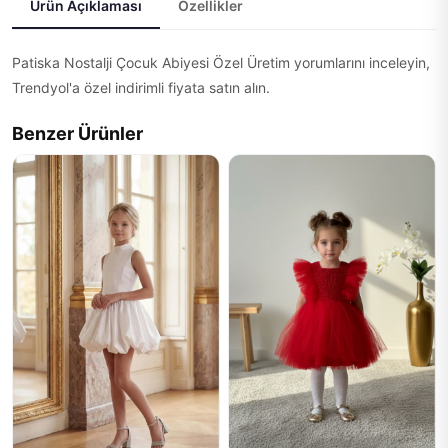
Ürün Açıklaması
Özellikler
Patiska Nostalji Çocuk Abiyesi Özel Üretim yorumlarını inceleyin,
Trendyol'a özel indirimli fiyata satın alın.
Benzer Ürünler