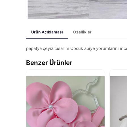
Ürün Açıklaması
Özellikler
papatya çeyiz tasarım Cocuk abiye yorumlarını incele
Benzer Ürünler