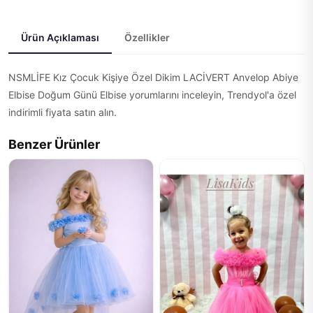
Ürün Açıklaması
Özellikler
NSMLİFE Kız Çocuk Kişiye Özel Dikim LACİVERT Anvelop Abiye
Elbise Doğum Günü Elbise yorumlarını inceleyin, Trendyol'a özel
indirimli fiyata satın alın.
Benzer Ürünler