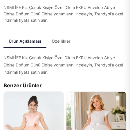
NSMLİFE Kız Çocuk Kişiye Özel Dikim EKRU Anvelop Abiye
Elbise Doğum Günü Elbise yorumlarını inceleyin, Trendyol'a özel
indirimli fiyata satın alın.
Ürün Açıklaması
Özellikler
NSMLİFE Kız Çocuk Kişiye Özel Dikim EKRU Anvelop Abiye
Elbise Doğum Günü Elbise yorumlarını inceleyin, Trendyol'a özel
indirimli fiyata satın alın.
Benzer Ürünler