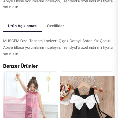
Abiye Elbise yorumlarını inceleyin, Trendyol'a özel indirimli fiyata
satın alın.
Ürün Açıklaması
Özellikler
MUSGEM Özel Tasarım Lacivert Çiçek Detaylı Saten Kız Çocuk
Abiye Elbise yorumlarını inceleyin, Trendyol'a özel indirimli fiyata
satın alın.
Benzer Ürünler