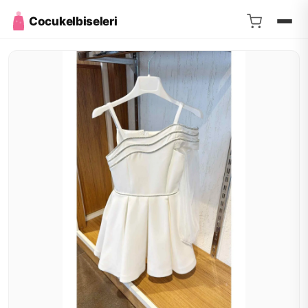
Cocukelbiseleri