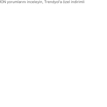
 yorumlarını inceleyin, Trendyol'a özel indirimli