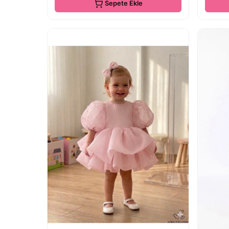
Sepete Ekle