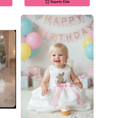
Sepete Ekle