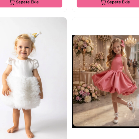
Sepete Ekle
Sepete Ekle