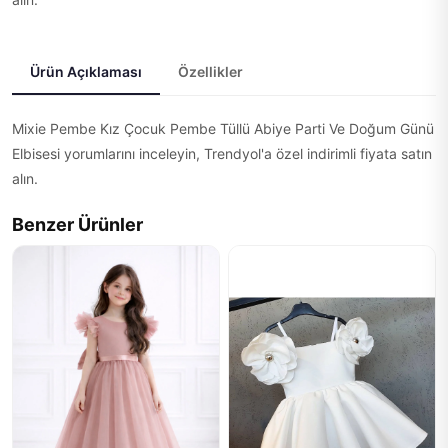
Ürün Açıklaması
Özellikler
Mixie Pembe Kız Çocuk Pembe Tüllü Abiye Parti Ve Doğum Günü
Elbisesi yorumlarını inceleyin, Trendyol'a özel indirimli fiyata satın
alın.
Benzer Ürünler