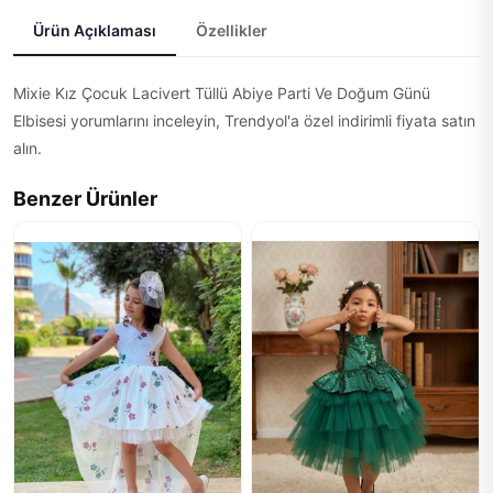
Ürün Açıklaması
Özellikler
Mixie Kız Çocuk Lacivert Tüllü Abiye Parti Ve Doğum Günü
Elbisesi yorumlarını inceleyin, Trendyol'a özel indirimli fiyata satın
alın.
Benzer Ürünler