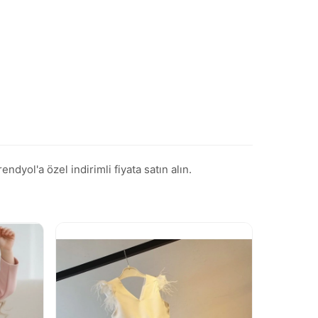
yol'a özel indirimli fiyata satın alın.