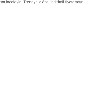
ı inceleyin, Trendyol'a özel indirimli fiyata satın