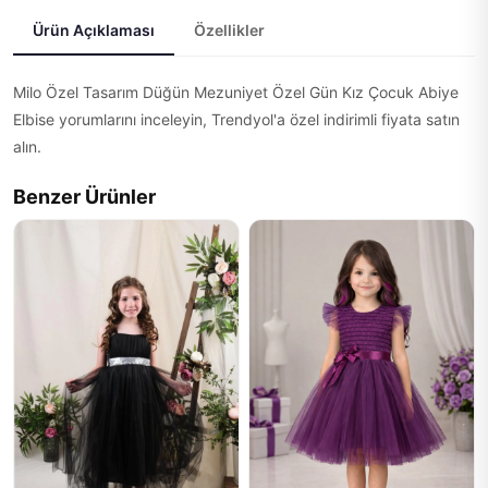
Ürün Açıklaması
Özellikler
Milo Özel Tasarım Düğün Mezuniyet Özel Gün Kız Çocuk Abiye
Elbise yorumlarını inceleyin, Trendyol'a özel indirimli fiyata satın
alın.
Benzer Ürünler