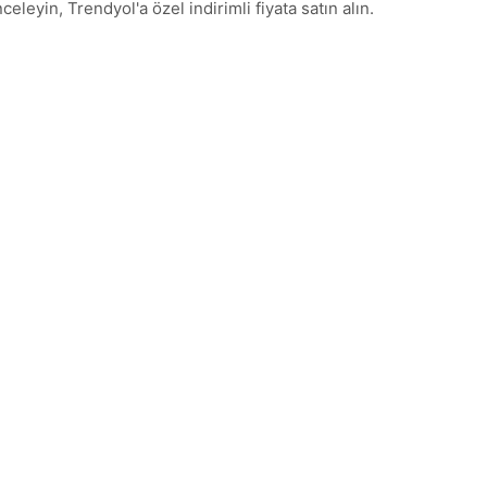
eleyin, Trendyol'a özel indirimli fiyata satın alın.