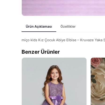
Ürün Açıklaması
Özellikler
miço kids Kız Çocuk Abiye Elbise – Kruvaze Yaka Sat
Benzer Ürünler