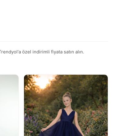
dyol'a özel indirimli fiyata satın alın.