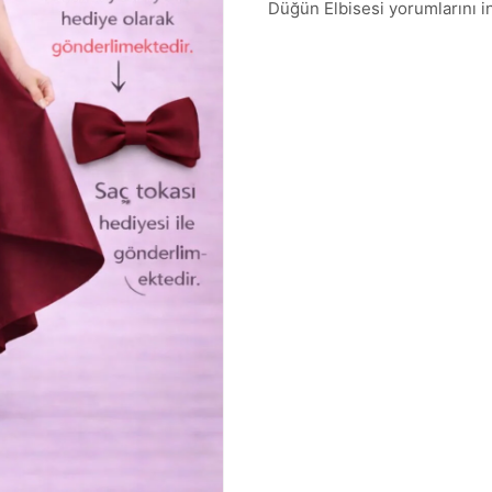
Düğün Elbisesi yorumlarını inc