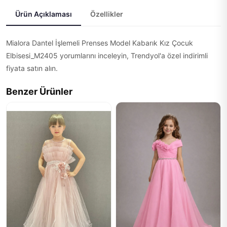
Ürün Açıklaması
Özellikler
Mialora Dantel İşlemeli Prenses Model Kabarık Kız Çocuk
Elbisesi_M2405 yorumlarını inceleyin, Trendyol'a özel indirimli
fiyata satın alın.
Benzer Ürünler