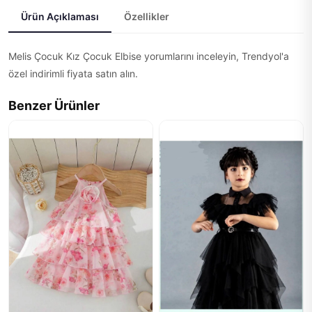
Ürün Açıklaması
Özellikler
Melis Çocuk Kız Çocuk Elbise yorumlarını inceleyin, Trendyol'a
özel indirimli fiyata satın alın.
Benzer Ürünler