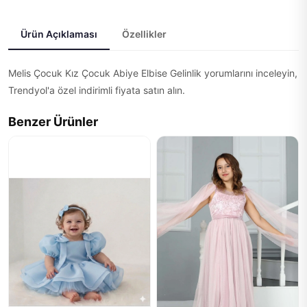
Ürün Açıklaması
Özellikler
Melis Çocuk Kız Çocuk Abiye Elbise Gelinlik yorumlarını inceleyin,
Trendyol'a özel indirimli fiyata satın alın.
Benzer Ürünler