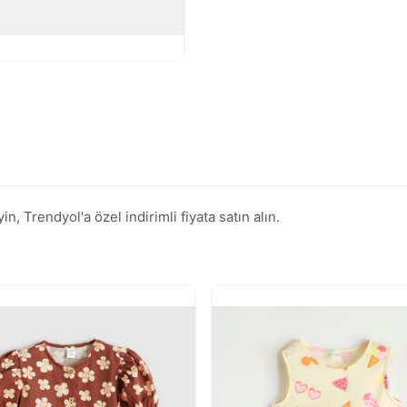
 Trendyol'a özel indirimli fiyata satın alın.