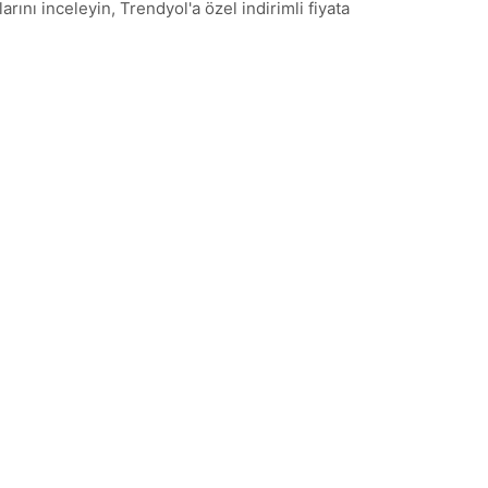
rını inceleyin, Trendyol'a özel indirimli fiyata