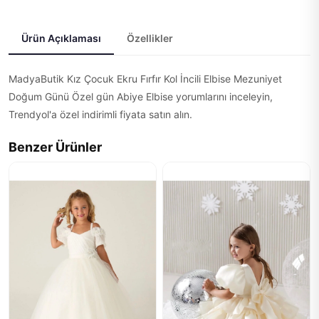
Ürün Açıklaması
Özellikler
MadyaButik Kız Çocuk Ekru Fırfır Kol İncili Elbise Mezuniyet
Doğum Günü Özel gün Abiye Elbise yorumlarını inceleyin,
Trendyol'a özel indirimli fiyata satın alın.
Benzer Ürünler