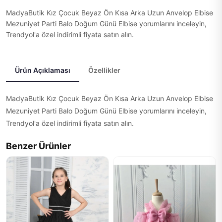
MadyaButik Kız Çocuk Beyaz Ön Kısa Arka Uzun Anvelop Elbise
Mezuniyet Parti Balo Doğum Günü Elbise yorumlarını inceleyin,
Trendyol'a özel indirimli fiyata satın alın.
Ürün Açıklaması
Özellikler
MadyaButik Kız Çocuk Beyaz Ön Kısa Arka Uzun Anvelop Elbise
Mezuniyet Parti Balo Doğum Günü Elbise yorumlarını inceleyin,
Trendyol'a özel indirimli fiyata satın alın.
Benzer Ürünler