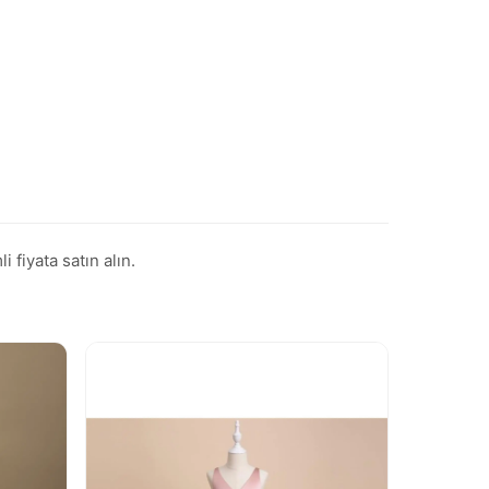
fiyata satın alın.