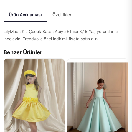
Ürün Açıklaması
Özellikler
LilyMoon Kız Çocuk Saten Abiye Elbise 3,15 Yaş yorumlarını
inceleyin, Trendyol'a özel indirimli fiyata satın alın.
Benzer Ürünler