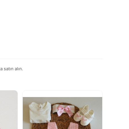
 satın alın.