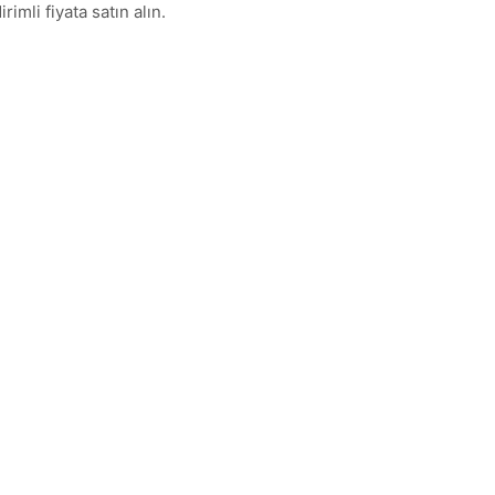
rimli fiyata satın alın.