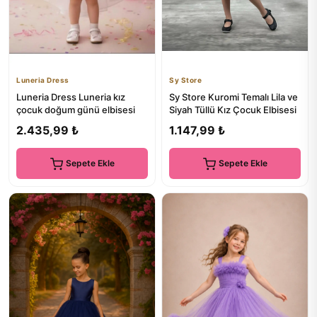
Luneria Dress
Sy Store
Luneria Dress Luneria kız
Sy Store Kuromi Temalı Lila ve
çocuk doğum günü elbisesi
Siyah Tüllü Kız Çocuk Elbisesi
2.435,99 ₺
1.147,99 ₺
Sepete Ekle
Sepete Ekle