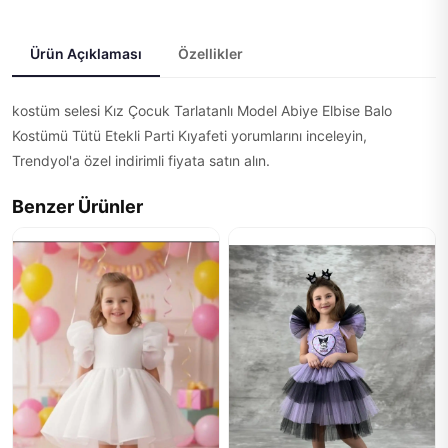
Ürün Açıklaması
Özellikler
kostüm selesi Kız Çocuk Tarlatanlı Model Abiye Elbise Balo
Kostümü Tütü Etekli Parti Kıyafeti yorumlarını inceleyin,
Trendyol'a özel indirimli fiyata satın alın.
Benzer Ürünler