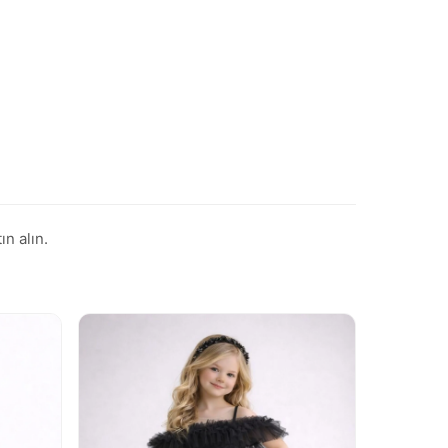
ın alın.