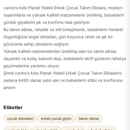
carino's kids Planet Yelekli Erkek Çocuk Takım Elbisesi, modern
tasarımlarla ve yüksek kaliteli malzemelerle üretilmiş, bebeklerin
günlük giysilerini şık ve konforlu hale getiriyor.
Bu takım elbise, rahatlık ve stili birleştirerek, bebeklerin hareket
özgürlüğüne engel olmadan, gün boyunca rahat ve şık bir
görünüme sahip olmalarını sağlıyor.
Yüksek kaliteli malzemelerden üretilmiş olan bu takım elbise,
dayanıklı ve kolay bakımlı olup, bebeklerin aktif günlerini rahatça
geçirmelerine yardımcı oluyor.
Şimdi carino's kids Planet Yelekli Erkek Çocuk Takım Elbisesi'ni
sadece ₺495 olarak satın alın ve bebeklerin stilini ve konforunu
artırın!
Etiketler
çocuk elbiseleri
erkek çocuk giyim
takım elbise