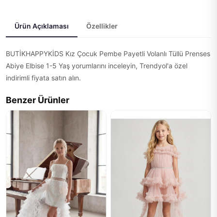
Ürün Açıklaması
Özellikler
BUTİKHAPPYKİDS Kız Çocuk Pembe Payetli Volanlı Tüllü Prenses
Abiye Elbise 1-5 Yaş yorumlarını inceleyin, Trendyol'a özel
indirimli fiyata satın alın.
Benzer Ürünler