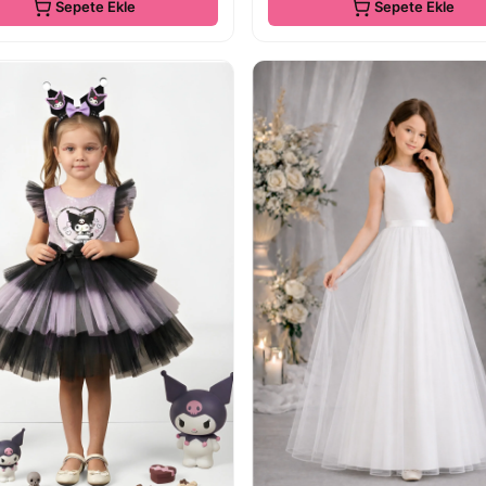
Sepete Ekle
Sepete Ekle