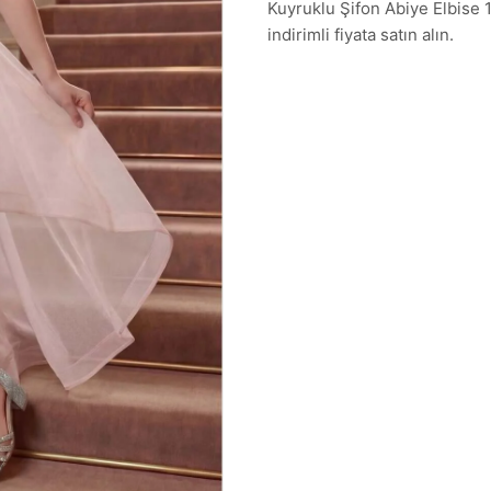
Kuyruklu Şifon Abiye Elbise 1
indirimli fiyata satın alın.