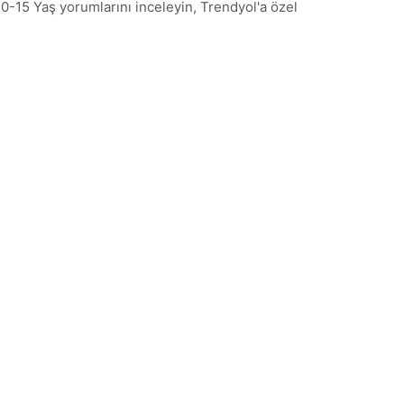
0-15 Yaş yorumlarını inceleyin, Trendyol'a özel