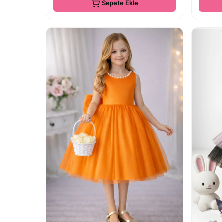
Sepete Ekle