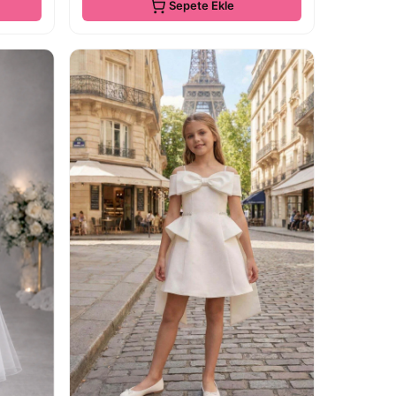
Sepete Ekle