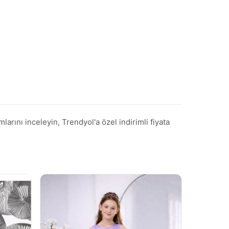
ını inceleyin, Trendyol'a özel indirimli fiyata