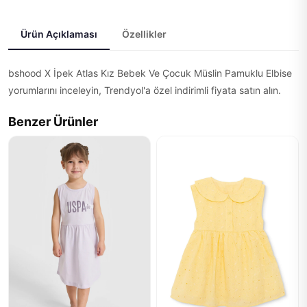
Ürün Açıklaması
Özellikler
bshood X İpek Atlas Kız Bebek Ve Çocuk Müslin Pamuklu Elbise
yorumlarını inceleyin, Trendyol'a özel indirimli fiyata satın alın.
Benzer Ürünler