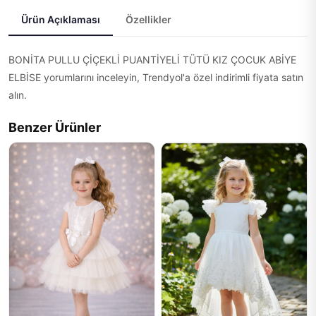
Ürün Açıklaması
Özellikler
BONİTA PULLU ÇİÇEKLİ PUANTİYELİ TÜTÜ KIZ ÇOCUK ABİYE
ELBİSE yorumlarını inceleyin, Trendyol'a özel indirimli fiyata satın
alın.
Benzer Ürünler