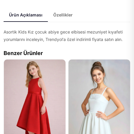
Ürün Açıklaması
Özellikler
Asortik Kids Kız çocuk abiye gece elbisesi mezuniyet kıyafeti
yorumlarını inceleyin, Trendyol'a özel indirimli fiyata satın alın.
Benzer Ürünler