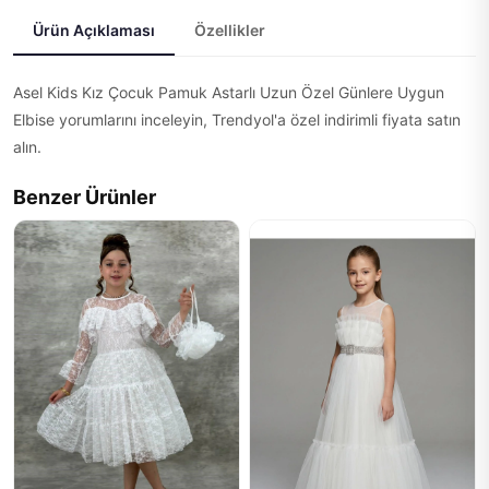
Ürün Açıklaması
Özellikler
Asel Kids Kız Çocuk Pamuk Astarlı Uzun Özel Günlere Uygun
Elbise yorumlarını inceleyin, Trendyol'a özel indirimli fiyata satın
alın.
Benzer Ürünler