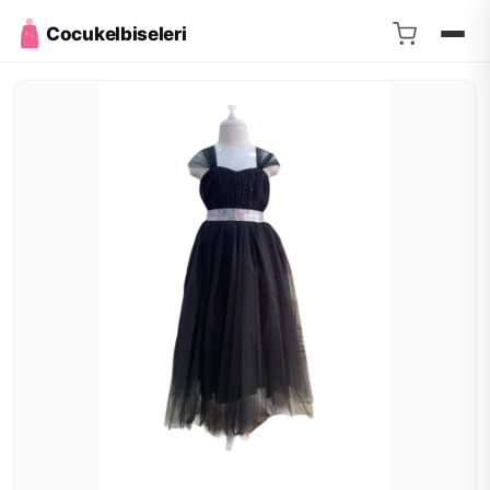
Cocukelbiseleri