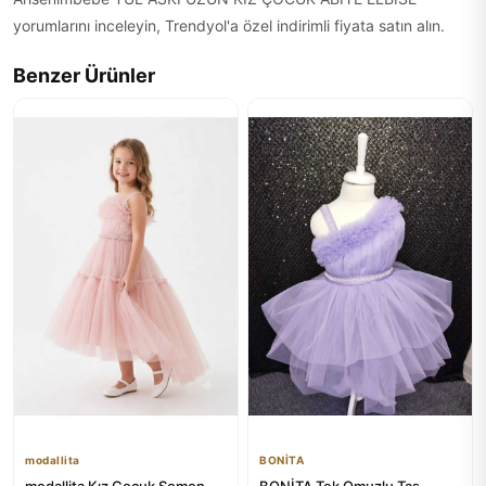
yorumlarını inceleyin, Trendyol'a özel indirimli fiyata satın alın.
Benzer Ürünler
modallita
BONİTA