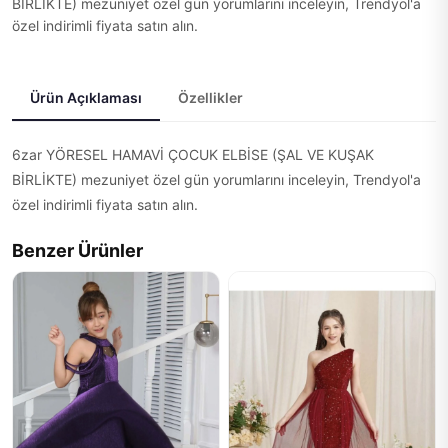
BİRLİKTE) mezuniyet özel gün yorumlarını inceleyin, Trendyol'a
özel indirimli fiyata satın alın.
Ürün Açıklaması
Özellikler
6zar YÖRESEL HAMAVİ ÇOCUK ELBİSE (ŞAL VE KUŞAK
BİRLİKTE) mezuniyet özel gün yorumlarını inceleyin, Trendyol'a
özel indirimli fiyata satın alın.
Benzer Ürünler