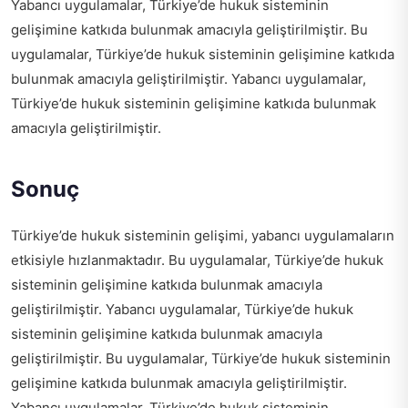
Yabancı uygulamalar, Türkiye’de hukuk sisteminin
gelişimine katkıda bulunmak amacıyla geliştirilmiştir. Bu
uygulamalar, Türkiye’de hukuk sisteminin gelişimine katkıda
bulunmak amacıyla geliştirilmiştir. Yabancı uygulamalar,
Türkiye’de hukuk sisteminin gelişimine katkıda bulunmak
amacıyla geliştirilmiştir.
Sonuç
Türkiye’de hukuk sisteminin gelişimi, yabancı uygulamaların
etkisiyle hızlanmaktadır. Bu uygulamalar, Türkiye’de hukuk
sisteminin gelişimine katkıda bulunmak amacıyla
geliştirilmiştir. Yabancı uygulamalar, Türkiye’de hukuk
sisteminin gelişimine katkıda bulunmak amacıyla
geliştirilmiştir. Bu uygulamalar, Türkiye’de hukuk sisteminin
gelişimine katkıda bulunmak amacıyla geliştirilmiştir.
Yabancı uygulamalar, Türkiye’de hukuk sisteminin