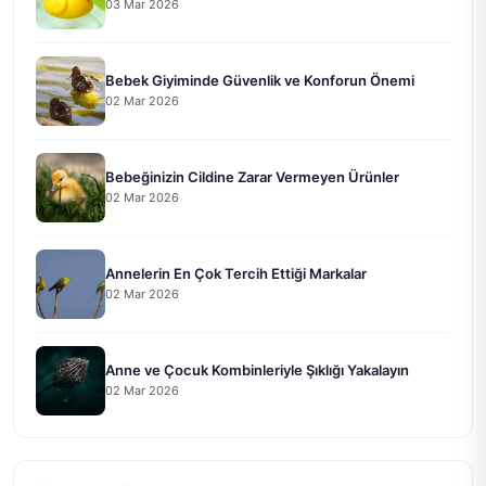
03 Mar 2026
Bebek Giyiminde Güvenlik ve Konforun Önemi
02 Mar 2026
Bebeğinizin Cildine Zarar Vermeyen Ürünler
02 Mar 2026
Annelerin En Çok Tercih Ettiği Markalar
02 Mar 2026
Anne ve Çocuk Kombinleriyle Şıklığı Yakalayın
02 Mar 2026