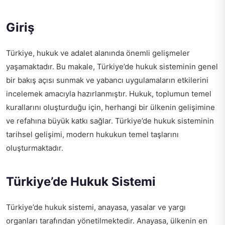
Giriş
Türkiye, hukuk ve adalet alanında önemli gelişmeler
yaşamaktadır. Bu makale, Türkiye’de hukuk sisteminin genel
bir bakış açısı sunmak ve yabancı uygulamaların etkilerini
incelemek amacıyla hazırlanmıştır. Hukuk, toplumun temel
kurallarını oluşturduğu için, herhangi bir ülkenin gelişimine
ve refahına büyük katkı sağlar. Türkiye’de hukuk sisteminin
tarihsel gelişimi, modern hukukun temel taşlarını
oluşturmaktadır.
Türkiye’de Hukuk Sistemi
Türkiye’de hukuk sistemi, anayasa, yasalar ve yargı
organları tarafından yönetilmektedir. Anayasa, ülkenin en