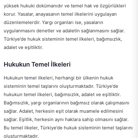
yüksek hukuki dokümanıdır ve temel hak ve özgürlükleri
korur. Yasalar, anayasanın temel ilkelerini uygulayan
düzenlemelerdir. Yargı organları ise, yasaların
uygulanmasını denetler ve adaletin sağlanmasını sağlar.
Türkiye’de hukuk sisteminin temel ilkeleri, bağımsızlık,
adalet ve eşitliktir.
Hukukun Temel İlkeleri
Hukukun temel ilkeleri, herhangi bir ülkenin hukuk
sisteminin temel taşlarını oluşturmaktadır. Türkiye’de
hukukun temel ilkeleri, bağımsızlık, adalet ve eşitliktir.
Bağımsızlık, yargı organlarının bağımsız olarak çalışmasını
sağlar. Adalet, herkesin eşit olarak muamele edilmesini
sağlar. Eşitlik, herkesin aynı haklara sahip olmasını sağlar.
Bu temel ilkeler, Türkiye’de hukuk sisteminin temel taşlarını
oluşturmaktadır.