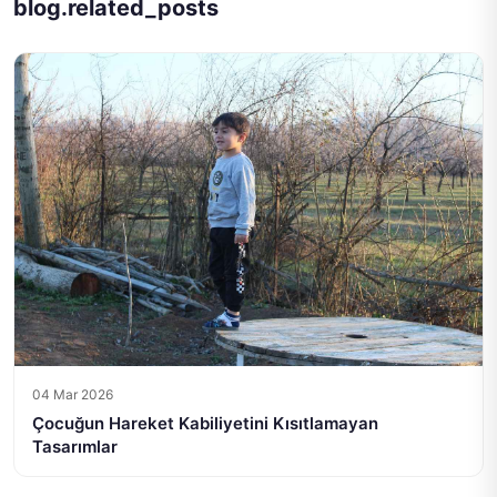
blog.related_posts
04 Mar 2026
Çocuğun Hareket Kabiliyetini Kısıtlamayan
Tasarımlar