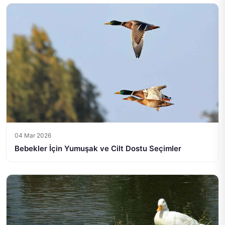
04 Mar 2026
Bebekler İçin Yumuşak ve Cilt Dostu Seçimler