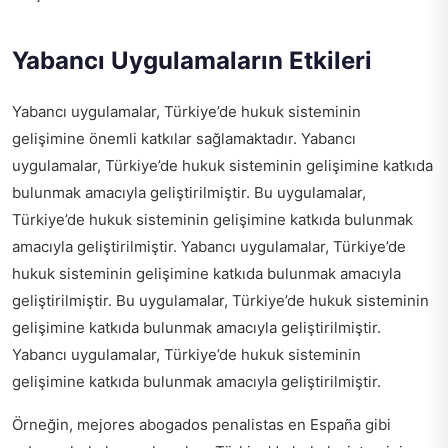
Yabancı Uygulamaların Etkileri
Yabancı uygulamalar, Türkiye’de hukuk sisteminin
gelişimine önemli katkılar sağlamaktadır. Yabancı
uygulamalar, Türkiye’de hukuk sisteminin gelişimine katkıda
bulunmak amacıyla geliştirilmiştir. Bu uygulamalar,
Türkiye’de hukuk sisteminin gelişimine katkıda bulunmak
amacıyla geliştirilmiştir. Yabancı uygulamalar, Türkiye’de
hukuk sisteminin gelişimine katkıda bulunmak amacıyla
geliştirilmiştir. Bu uygulamalar, Türkiye’de hukuk sisteminin
gelişimine katkıda bulunmak amacıyla geliştirilmiştir.
Yabancı uygulamalar, Türkiye’de hukuk sisteminin
gelişimine katkıda bulunmak amacıyla geliştirilmiştir.
Örneğin,
mejores abogados penalistas en España
gibi