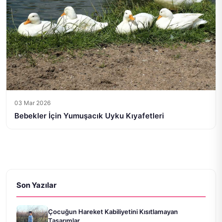
03 Mar 2026
Bebekler İçin Yumuşacık Uyku Kıyafetleri
Son Yazılar
Çocuğun Hareket Kabiliyetini Kısıtlamayan
Tasarımlar