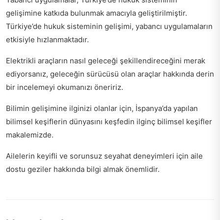
gelişimine katkıda bulunmak amacıyla geliştirilmiştir.
Türkiye’de hukuk sisteminin gelişimi, yabancı uygulamaların
etkisiyle hızlanmaktadır.
Elektrikli araçların nasıl geleceği şekillendireceğini merak
ediyorsanız,
geleceğin sürücüsü olan araçlar hakkında
derin
bir incelemeyi okumanızı öneririz.
Bilimin gelişimine ilginizi olanlar için, İspanya’da yapılan
bilimsel keşiflerin dünyasını keşfedin
ilginç bilimsel keşifler
makalemizde.
Ailelerin keyifli ve sorunsuz seyahat deneyimleri için
aile
dostu geziler hakkında bilgi
almak önemlidir.