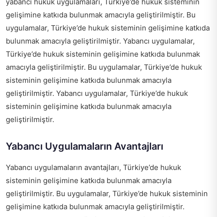
yabancı hukuk uygulamaları, Türkiye’de hukuk sisteminin
gelişimine katkıda bulunmak amacıyla geliştirilmiştir. Bu
uygulamalar, Türkiye’de hukuk sisteminin gelişimine katkıda
bulunmak amacıyla geliştirilmiştir. Yabancı uygulamalar,
Türkiye’de hukuk sisteminin gelişimine katkıda bulunmak
amacıyla geliştirilmiştir. Bu uygulamalar, Türkiye’de hukuk
sisteminin gelişimine katkıda bulunmak amacıyla
geliştirilmiştir. Yabancı uygulamalar, Türkiye’de hukuk
sisteminin gelişimine katkıda bulunmak amacıyla
geliştirilmiştir.
Yabancı Uygulamaların Avantajları
Yabancı uygulamaların avantajları, Türkiye’de hukuk
sisteminin gelişimine katkıda bulunmak amacıyla
geliştirilmiştir. Bu uygulamalar, Türkiye’de hukuk sisteminin
gelişimine katkıda bulunmak amacıyla geliştirilmiştir.