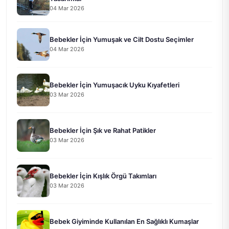
04 Mar 2026
Bebekler İçin Yumuşak ve Cilt Dostu Seçimler
04 Mar 2026
Bebekler İçin Yumuşacık Uyku Kıyafetleri
03 Mar 2026
Bebekler İçin Şık ve Rahat Patikler
03 Mar 2026
Bebekler İçin Kışlık Örgü Takımları
03 Mar 2026
Bebek Giyiminde Kullanılan En Sağlıklı Kumaşlar