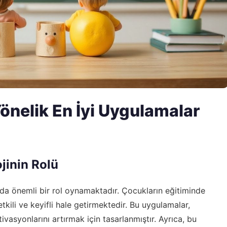
önelik En İyi Uygulamalar
jinin Rolü
da önemli bir rol oynamaktadır. Çocukların eğitiminde
kili ve keyifli hale getirmektedir. Bu uygulamalar,
asyonlarını artırmak için tasarlanmıştır. Ayrıca, bu