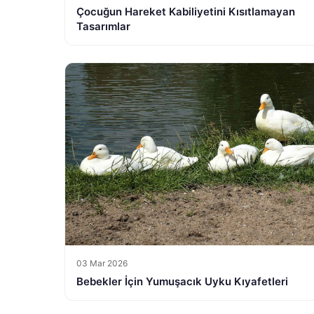
Çocuğun Hareket Kabiliyetini Kısıtlamayan
Tasarımlar
03 Mar 2026
Bebekler İçin Yumuşacık Uyku Kıyafetleri