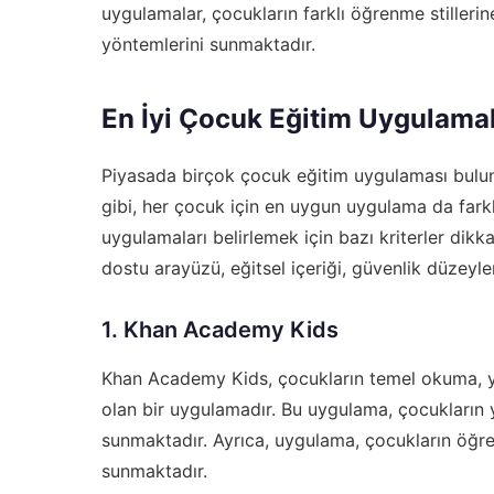
uygulamalar, çocukların farklı öğrenme stiller
yöntemlerini sunmaktadır.
En İyi Çocuk Eğitim Uygulamal
Piyasada birçok çocuk eğitim uygulaması bulun
gibi, her çocuk için en uygun uygulama da farklı
uygulamaları belirlemek için bazı kriterler dikka
dostu arayüzü, eğitsel içeriği, güvenlik düzeyler
1. Khan Academy Kids
Khan Academy Kids, çocukların temel okuma, ya
olan bir uygulamadır. Bu uygulama, çocukların y
sunmaktadır. Ayrıca, uygulama, çocukların öğre
sunmaktadır.