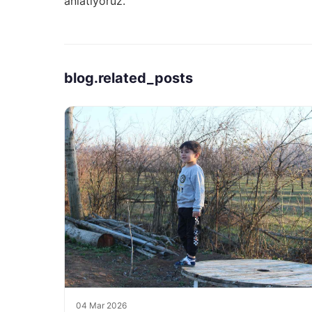
anlatıyoruz.
blog.related_posts
04 Mar 2026