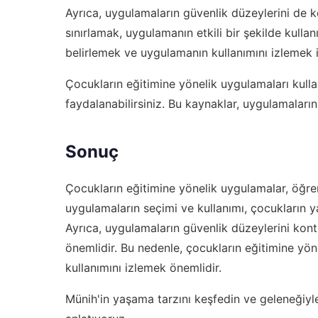
Ayrıca, uygulamaların güvenlik düzeylerini de k
sınırlamak, uygulamanın etkili bir şekilde kulla
belirlemek ve uygulamanın kullanımını izlemek i
Çocukların eğitimine yönelik uygulamaları kull
faydalanabilirsiniz. Bu kaynaklar, uygulamaların
Sonuç
Çocukların eğitimine yönelik uygulamalar, öğren
uygulamaların seçimi ve kullanımı, çocukların ya
Ayrıca, uygulamaların güvenlik düzeylerini kont
önemlidir. Bu nedenle, çocukların eğitimine yö
kullanımını izlemek önemlidir.
Münih'in yaşama tarzını keşfedin ve
geleneğiyle