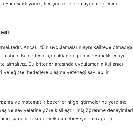
ine uyum sağlayarak, her çocuk için en uygun öğrenme
arı
maktadır. Ancak, tüm uygulamaların aynı kalitede olmadığı
 olabilir. Bu nedenle, çocukların eğitimine yönelik en iyi
te almalıyız. Bu kriterler arasında uygulamanın kullanıcı
i ve eğitsel hedeflere ulaşma yeteneği sayılabilir.
zma ve matematik becerilerini geliştirmelerine yardımcı
aş ve seviyelerine göre kişilleştirilmiş öğrenme deneyimleri
nme sürecini takip etmek için ebeveynlere raporlar