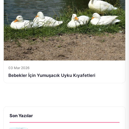
03 Mar 2026
Bebekler İçin Yumuşacık Uyku Kıyafetleri
Son Yazılar