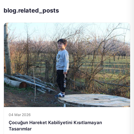
blog.related_posts
04 Mar 2026
Çocuğun Hareket Kabiliyetini Kısıtlamayan
Tasarımlar