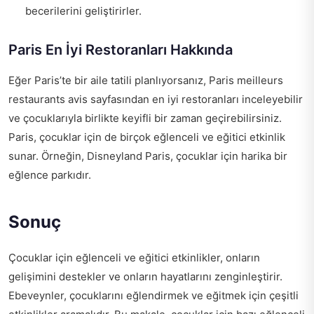
becerilerini geliştirirler.
Paris En İyi Restoranları Hakkında
Eğer Paris’te bir aile tatili planlıyorsanız,
Paris meilleurs
restaurants avis
sayfasından en iyi restoranları inceleyebilir
ve çocuklarıyla birlikte keyifli bir zaman geçirebilirsiniz.
Paris, çocuklar için de birçok eğlenceli ve eğitici etkinlik
sunar. Örneğin, Disneyland Paris, çocuklar için harika bir
eğlence parkıdır.
Sonuç
Çocuklar için eğlenceli ve eğitici etkinlikler, onların
gelişimini destekler ve onların hayatlarını zenginleştirir.
Ebeveynler, çocuklarını eğlendirmek ve eğitmek için çeşitli