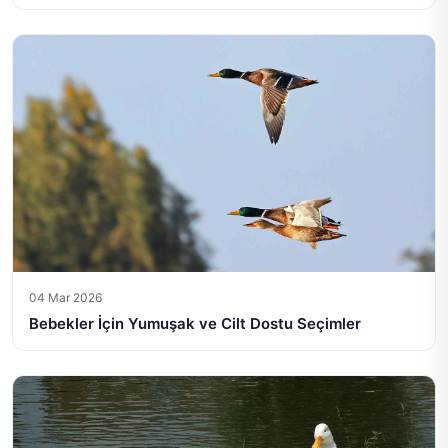
04 Mar 2026
Bebekler İçin Yumuşak ve Cilt Dostu Seçimler