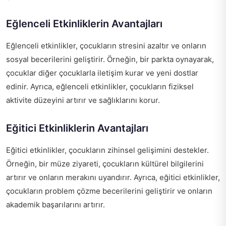
Eğlenceli Etkinliklerin Avantajları
Eğlenceli etkinlikler, çocukların stresini azaltır ve onların
sosyal becerilerini geliştirir. Örneğin, bir parkta oynayarak,
çocuklar diğer çocuklarla iletişim kurar ve yeni dostlar
edinir. Ayrıca, eğlenceli etkinlikler, çocukların fiziksel
aktivite düzeyini artırır ve sağlıklarını korur.
Eğitici Etkinliklerin Avantajları
Eğitici etkinlikler, çocukların zihinsel gelişimini destekler.
Örneğin, bir müze ziyareti, çocukların kültürel bilgilerini
artırır ve onların merakını uyandırır. Ayrıca, eğitici etkinlikler,
çocukların problem çözme becerilerini geliştirir ve onların
akademik başarılarını artırır.