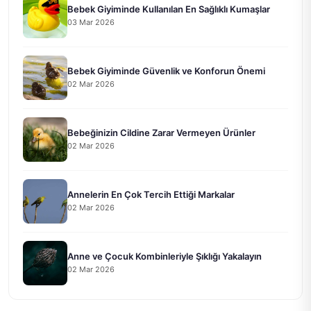
Bebek Giyiminde Kullanılan En Sağlıklı Kumaşlar
03 Mar 2026
Bebek Giyiminde Güvenlik ve Konforun Önemi
02 Mar 2026
Bebeğinizin Cildine Zarar Vermeyen Ürünler
02 Mar 2026
Annelerin En Çok Tercih Ettiği Markalar
02 Mar 2026
Anne ve Çocuk Kombinleriyle Şıklığı Yakalayın
02 Mar 2026