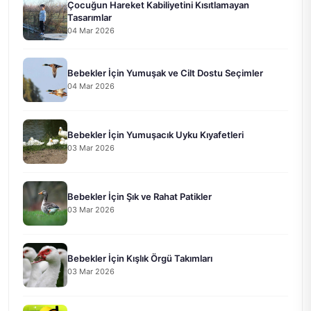
Çocuğun Hareket Kabiliyetini Kısıtlamayan
Tasarımlar
04 Mar 2026
Bebekler İçin Yumuşak ve Cilt Dostu Seçimler
04 Mar 2026
Bebekler İçin Yumuşacık Uyku Kıyafetleri
03 Mar 2026
Bebekler İçin Şık ve Rahat Patikler
03 Mar 2026
Bebekler İçin Kışlık Örgü Takımları
03 Mar 2026