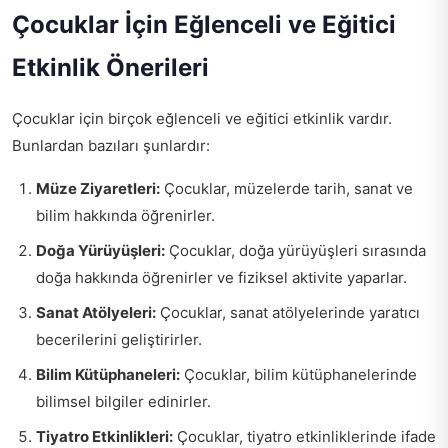
Çocuklar İçin Eğlenceli ve Eğitici
Etkinlik Önerileri
Çocuklar için birçok eğlenceli ve eğitici etkinlik vardır.
Bunlardan bazıları şunlardır:
Müze Ziyaretleri:
Çocuklar, müzelerde tarih, sanat ve
bilim hakkında öğrenirler.
Doğa Yürüyüşleri:
Çocuklar, doğa yürüyüşleri sırasında
doğa hakkında öğrenirler ve fiziksel aktivite yaparlar.
Sanat Atölyeleri:
Çocuklar, sanat atölyelerinde yaratıcı
becerilerini geliştirirler.
Bilim Kütüphaneleri:
Çocuklar, bilim kütüphanelerinde
bilimsel bilgiler edinirler.
Tiyatro Etkinlikleri:
Çocuklar, tiyatro etkinliklerinde ifade