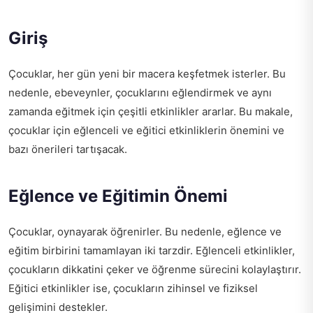
Giriş
Çocuklar, her gün yeni bir macera keşfetmek isterler. Bu
nedenle, ebeveynler, çocuklarını eğlendirmek ve aynı
zamanda eğitmek için çeşitli etkinlikler ararlar. Bu makale,
çocuklar için eğlenceli ve eğitici etkinliklerin önemini ve
bazı önerileri tartışacak.
Eğlence ve Eğitimin Önemi
Çocuklar, oynayarak öğrenirler. Bu nedenle, eğlence ve
eğitim birbirini tamamlayan iki tarzdir. Eğlenceli etkinlikler,
çocukların dikkatini çeker ve öğrenme sürecini kolaylaştırır.
Eğitici etkinlikler ise, çocukların zihinsel ve fiziksel
gelişimini destekler.