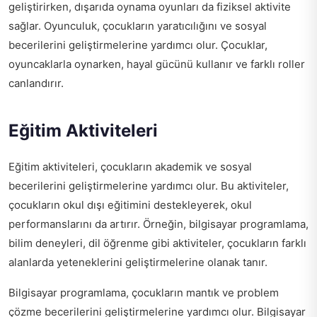
geliştirirken, dışarıda oynama oyunları da fiziksel aktivite
sağlar. Oyunculuk, çocukların yaratıcılığını ve sosyal
becerilerini geliştirmelerine yardımcı olur. Çocuklar,
oyuncaklarla oynarken, hayal gücünü kullanır ve farklı roller
canlandırır.
Eğitim Aktiviteleri
Eğitim aktiviteleri, çocukların akademik ve sosyal
becerilerini geliştirmelerine yardımcı olur. Bu aktiviteler,
çocukların okul dışı eğitimini destekleyerek, okul
performanslarını da artırır. Örneğin, bilgisayar programlama,
bilim deneyleri, dil öğrenme gibi aktiviteler, çocukların farklı
alanlarda yeteneklerini geliştirmelerine olanak tanır.
Bilgisayar programlama, çocukların mantık ve problem
çözme becerilerini geliştirmelerine yardımcı olur. Bilgisayar