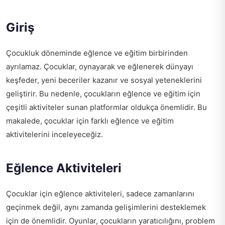
Giriş
Çocukluk döneminde eğlence ve eğitim birbirinden
ayrılamaz. Çocuklar, oynayarak ve eğlenerek dünyayı
keşfeder, yeni beceriler kazanır ve sosyal yeteneklerini
geliştirir. Bu nedenle, çocukların eğlence ve eğitim için
çeşitli aktiviteler sunan platformlar oldukça önemlidir. Bu
makalede, çocuklar için farklı eğlence ve eğitim
aktivitelerini inceleyeceğiz.
Eğlence Aktiviteleri
Çocuklar için eğlence aktiviteleri, sadece zamanlarını
geçinmek değil, aynı zamanda gelişimlerini desteklemek
için de önemlidir. Oyunlar, çocukların yaratıcılığını, problem