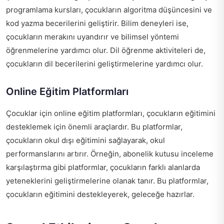
programlama kursları, çocukların algoritma düşüncesini ve
kod yazma becerilerini geliştirir. Bilim deneyleri ise,
çocukların merakını uyandırır ve bilimsel yöntemi
öğrenmelerine yardımcı olur. Dil öğrenme aktiviteleri de,
çocukların dil becerilerini geliştirmelerine yardımcı olur.
Online Eğitim Platformları
Çocuklar için online eğitim platformları, çocukların eğitimini
desteklemek için önemli araçlardır. Bu platformlar,
çocukların okul dışı eğitimini sağlayarak, okul
performanslarını artırır. Örneğin,
abonelik kutusu inceleme
karşılaştırma
gibi platformlar, çocukların farklı alanlarda
yeteneklerini geliştirmelerine olanak tanır. Bu platformlar,
çocukların eğitimini destekleyerek, geleceğe hazırlar.