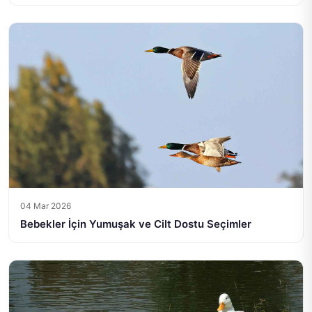
04 Mar 2026
Bebekler İçin Yumuşak ve Cilt Dostu Seçimler