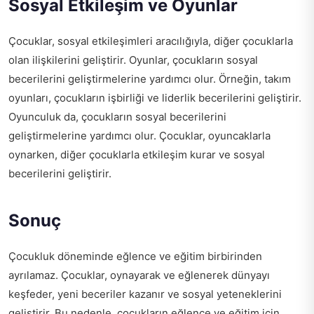
Sosyal Etkileşim ve Oyunlar
Çocuklar, sosyal etkileşimleri aracılığıyla, diğer çocuklarla
olan ilişkilerini geliştirir. Oyunlar, çocukların sosyal
becerilerini geliştirmelerine yardımcı olur. Örneğin, takım
oyunları, çocukların işbirliği ve liderlik becerilerini geliştirir.
Oyunculuk da, çocukların sosyal becerilerini
geliştirmelerine yardımcı olur. Çocuklar, oyuncaklarla
oynarken, diğer çocuklarla etkileşim kurar ve sosyal
becerilerini geliştirir.
Sonuç
Çocukluk döneminde eğlence ve eğitim birbirinden
ayrılamaz. Çocuklar, oynayarak ve eğlenerek dünyayı
keşfeder, yeni beceriler kazanır ve sosyal yeteneklerini
geliştirir. Bu nedenle, çocukların eğlence ve eğitim için