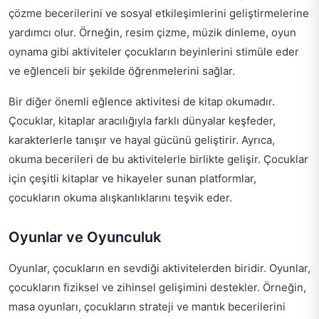
çözme becerilerini ve sosyal etkileşimlerini geliştirmelerine
yardımcı olur. Örneğin, resim çizme, müzik dinleme, oyun
oynama gibi aktiviteler çocukların beyinlerini stimüle eder
ve eğlenceli bir şekilde öğrenmelerini sağlar.
Bir diğer önemli eğlence aktivitesi de kitap okumadır.
Çocuklar, kitaplar aracılığıyla farklı dünyalar keşfeder,
karakterlerle tanışır ve hayal gücünü geliştirir. Ayrıca,
okuma becerileri de bu aktivitelerle birlikte gelişir. Çocuklar
için çeşitli kitaplar ve hikayeler sunan platformlar,
çocukların okuma alışkanlıklarını teşvik eder.
Oyunlar ve Oyunculuk
Oyunlar, çocukların en sevdiği aktivitelerden biridir. Oyunlar,
çocukların fiziksel ve zihinsel gelişimini destekler. Örneğin,
masa oyunları, çocukların strateji ve mantık becerilerini