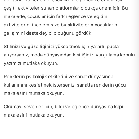
çeşitli aktiviteler sunan platformlar oldukça önemlidir. Bu
makalede, çocuklar için farklı eğlence ve eğitim
aktivitelerini incelemiş ve bu aktivitelerin çocukların
gelişimini destekleyici olduğunu gördük.
Stilinizi ve güzelliğinizi yükseltmek için yararlı ipuçları
arıyorsanız,
moda dünyasından kişiliğinizi vurgulama
konulu
yazımızı mutlaka okuyun.
Renklerin psikolojik etkilerini ve sanat dünyasında
kullanımını keşfetmek isterseniz,
sanatta renklerin gücü
makalesini mutlaka okuyun.
Okumayı sevenler için,
bilgi ve eğlence dünyasına kapı
makalesini mutlaka okuyun.