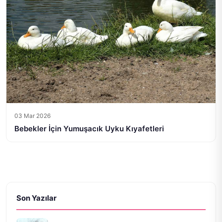
03 Mar 2026
Bebekler İçin Yumuşacık Uyku Kıyafetleri
Son Yazılar