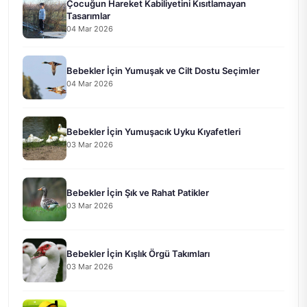
Çocuğun Hareket Kabiliyetini Kısıtlamayan
Tasarımlar
04 Mar 2026
Bebekler İçin Yumuşak ve Cilt Dostu Seçimler
04 Mar 2026
Bebekler İçin Yumuşacık Uyku Kıyafetleri
03 Mar 2026
Bebekler İçin Şık ve Rahat Patikler
03 Mar 2026
Bebekler İçin Kışlık Örgü Takımları
03 Mar 2026