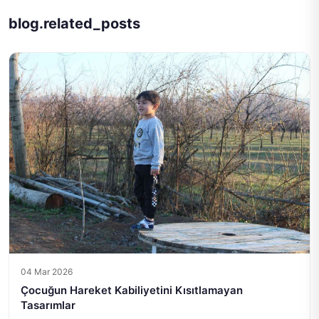
blog.related_posts
04 Mar 2026
Çocuğun Hareket Kabiliyetini Kısıtlamayan
Tasarımlar