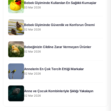
Bebek Giyiminde Kullanılan En Sağlıklı Kumaşlar
03 Mar 2026
Bebek Giyiminde Güvenlik ve Konforun Önemi
02 Mar 2026
Bebeğinizin Cildine Zarar Vermeyen Ürünler
02 Mar 2026
Annelerin En Çok Tercih Ettiği Markalar
02 Mar 2026
Anne ve Çocuk Kombinleriyle Şıklığı Yakalayın
02 Mar 2026