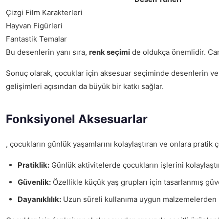
Çizgi Film Karakterleri
Hayvan Figürleri
Fantastik Temalar
Bu desenlerin yanı sıra,
renk seçimi
de oldukça önemlidir. Canl
Sonuç olarak, çocuklar için aksesuar seçiminde desenlerin ve re
gelişimleri açısından da büyük bir katkı sağlar.
Fonksiyonel Aksesuarlar
, çocukların günlük yaşamlarını kolaylaştıran ve onlara pratik 
Pratiklik:
Günlük aktivitelerde çocukların işlerini kolaylaştır
Güvenlik:
Özellikle küçük yaş grupları için tasarlanmış güve
Dayanıklılık:
Uzun süreli kullanıma uygun malzemelerden ür