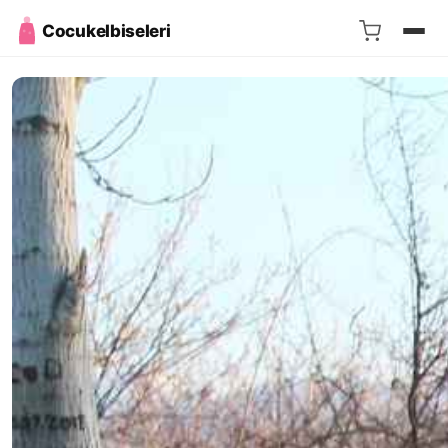
Cocukelbiseleri