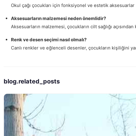
Okul çağı çocukları için fonksiyonel ve estetik aksesuarlar 
Aksesuarların malzemesi neden önemlidir?
Aksesuarların malzemesi, çocukların cilt sağlığı açısından k
Renk ve desen seçimi nasıl olmalı?
Canlı renkler ve eğlenceli desenler, çocukların kişiliğini 
blog.related_posts