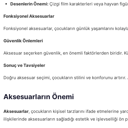
Desenlerin Önemi:
Çizgi film karakterleri veya hayvan figür
Fonksiyonel Aksesuarlar
Fonksiyonel aksesuarlar, çocukların günlük yaşamlarını kolayla
Güvenlik Önlemleri
Aksesuar seçerken güvenlik, en önemli faktörlerden biridir. K
Sonuç ve Tavsiyeler
Doğru aksesuar seçimi, çocukların stilini ve konforunu artırır. 
Aksesuarların Önemi
Aksesuarlar
, çocukların kişisel tarzlarını ifade etmelerine ya
ilişkilerinde aksesuarların sağladığı estetik ve işlevselliği ön p