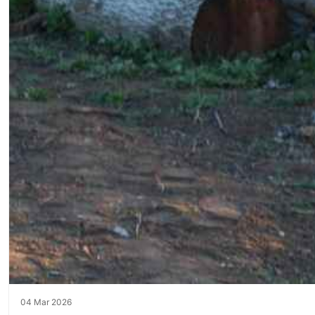
04 Mar 2026