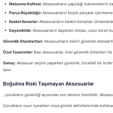
Malzeme Kalitesi:
Aksesuarların yapıldığı malzemelerin sa
Parça Büyüklüğü:
Aksesuarların küçük parçalar içermemesi,
Keskin Kenarlar:
Aksesuarların keskin kenarları olmamalıdır
Dayanıklılık:
Aksesuarların dayanıklı olması, uzun süreli ku
Güvenlik Standartları:
Aksesuarların belirli güvenlik standartl
Özel Tasarımlar:
Bazı aksesuarlar, özel güvenlik önlemleri ile
Sonuç:
Aksesuar seçimi yaparken güvenlik, öncelikli bir kriter
tanır.
Boğulma Riski Taşımayan Aksesuarlar
, çocukların güvenliği açısından son derece önemlidir. Aksesua
Çocukların oyun oynarken veya günlük aktivitelerinde kullanac