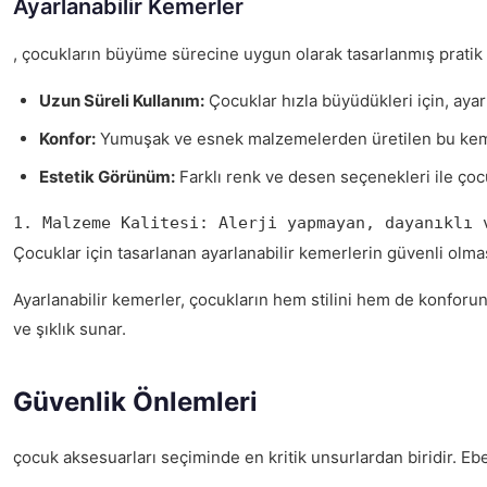
Ayarlanabilir Kemerler
, çocukların büyüme sürecine uygun olarak tasarlanmış pratik v
Uzun Süreli Kullanım:
Çocuklar hızla büyüdükleri için, aya
Konfor:
Yumuşak ve esnek malzemelerden üretilen bu kemerl
Estetik Görünüm:
Farklı renk ve desen seçenekleri ile çocuk
1. Malzeme Kalitesi: Alerji yapmayan, dayanıklı 
Çocuklar için tasarlanan ayarlanabilir kemerlerin güvenli olma
Ayarlanabilir kemerler, çocukların hem stilini hem de konforun
ve şıklık sunar.
Güvenlik Önlemleri
çocuk aksesuarları seçiminde en kritik unsurlardan biridir. Eb