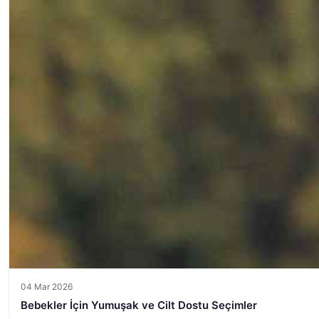
04 Mar 2026
Bebekler İçin Yumuşak ve Cilt Dostu Seçimler