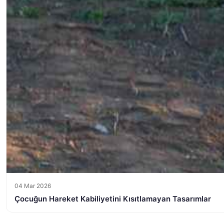
04 Mar 2026
Çocuğun Hareket Kabiliyetini Kısıtlamayan Tasarımlar