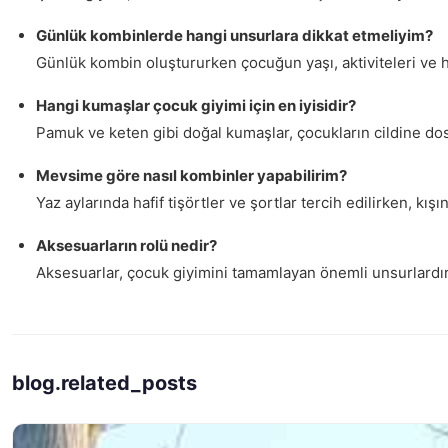
Günlük kombinlerde hangi unsurlara dikkat etmeliyim?
Günlük kombin oluştururken çocuğun yaşı, aktiviteleri ve h
Hangi kumaşlar çocuk giyimi için en iyisidir?
Pamuk ve keten gibi doğal kumaşlar, çocukların cildine dos
Mevsime göre nasıl kombinler yapabilirim?
Yaz aylarında hafif tişörtler ve şortlar tercih edilirken, 
Aksesuarların rolü nedir?
Aksesuarlar, çocuk giyimini tamamlayan önemli unsurlardır.
blog.related_posts