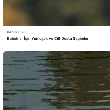
04 Mar 2026
Bebekler İçin Yumuşak ve Cilt Dostu Seçimler