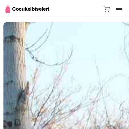
Cocukelbiseleri