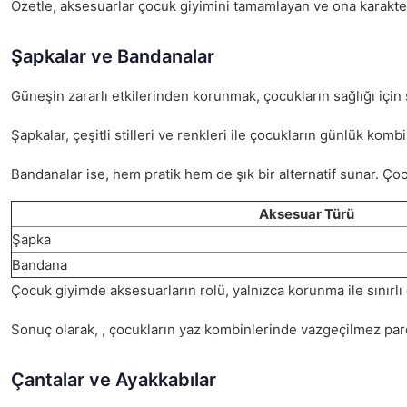
Özetle, aksesuarlar çocuk giyimini tamamlayan ve ona karakter 
Şapkalar ve Bandanalar
Güneşin zararlı etkilerinden korunmak, çocukların sağlığı için s
Şapkalar, çeşitli stilleri ve renkleri ile çocukların günlük kombi
Bandanalar ise, hem pratik hem de şık bir alternatif sunar. Çoc
Aksesuar Türü
Şapka
Bandana
Çocuk giyimde aksesuarların rolü, yalnızca korunma ile sınırlı 
Sonuç olarak, , çocukların yaz kombinlerinde vazgeçilmez parçal
Çantalar ve Ayakkabılar