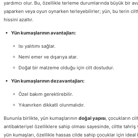
yardımcı olur. Bu, özellikle terleme durumlarında büyük bir av
yaparken veya oyun oynarken terleyebilirler; yün, bu terin cilt
hissini azaltır.
Yün kumaşlarının avantajları:
Isı yalıtımı sağlar.
Nemi emer ve dışarıya atar.
Doğal bir malzeme olduğu için cilt dostudur.
Yün kumaşlarının dezavantajları:
Özel bakım gerektirebilir.
Yıkanırken dikkatli olunmalıdır.
Bununla birlikte, yün kumaşlarının
doğal yapısı
, çocukların cil
antibakteriyel özelliklere sahip olması sayesinde, ciltte tahriş v
yün kumaşları, özellikle hassas cilde sahip çocuklar için ideal bi