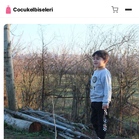
Cocukelbiseleri