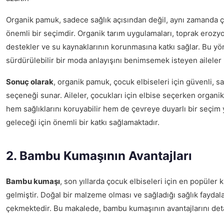
Organik pamuk, sadece sağlık açısından değil, aynı zamanda ç
önemli bir seçimdir. Organik tarım uygulamaları, toprak erozyon
destekler ve su kaynaklarının korunmasına katkı sağlar. Bu y
sürdürülebilir bir moda anlayışını benimsemek isteyen aileler iç
Sonuç olarak
, organik pamuk, çocuk elbiseleri için güvenli, s
seçeneği sunar. Aileler, çocukları için elbise seçerken organi
hem sağlıklarını koruyabilir hem de çevreye duyarlı bir seçim 
geleceği için önemli bir katkı sağlamaktadır.
2. Bambu Kumaşının Avantajları
Bambu kumaşı
, son yıllarda çocuk elbiseleri için en popüler
gelmiştir. Doğal bir malzeme olması ve sağladığı sağlık faydalar
çekmektedir. Bu makalede, bambu kumaşının avantajlarını detay