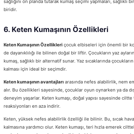
sağlığını ön planda tutarak kumaş seçimi yapmaları, sağlıklı b
biridir.
6. Keten Kumaşının Özellikleri
Keten Kumaşının Özellikleri
çocuk elbiseleri için önemli bir k
de dayanıklılığı ile bilinen doğal bir liftir. Çocukların yaz ayla
kumaş, sağlıklı bir alternatif sunar. Yaz sıcaklarında çocukların
kalması için ideal bir seçimdir.
Keten kumaşının avantajları
arasında nefes alabilirlik, nem e
alır. Bu özellikleri sayesinde, çocuklar oyun oynarken ya da dış
deneyim yaşarlar. Keten kumaşı, doğal yapısı sayesinde ciltte 
reaksiyonları en aza indirir.
Keten, yüksek nefes alabilirlik özelliği ile bilinir. Bu, sıcak hav
kalmasına yardımcı olur. Keten kumaşı, teri hızla emerek ciltteki